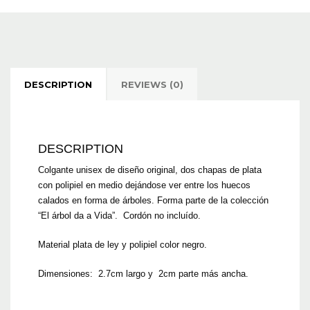
DESCRIPTION
REVIEWS (0)
DESCRIPTION
Colgante unisex de diseño original, dos chapas de plata
con polipiel en medio dejándose ver entre los huecos
calados en forma de árboles. Forma parte de la colección
“El árbol da a Vida”. Cordón no incluído.
Material plata de ley y polipiel color negro.
Dimensiones: 2.7cm largo y 2cm parte más ancha.