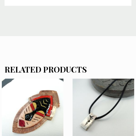
RELATED PRODUCTS