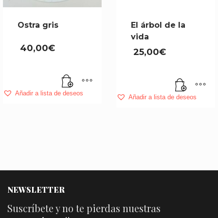
Ostra gris
El árbol de la
vida
40,00
€
25,00
€
Añadir a lista de deseos
Añadir a lista de deseos
NEWSLETTER
Suscríbete y no te pierdas nuestras