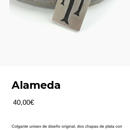
Alameda
40,00
€
Colgante unisex de diseño original, dos chapas de plata con