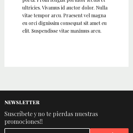
ultricies. Vivamus id auctor dolor. Nulla
vitae tempor arcu. Praesent vel magna
eu orci dignissim consequat sit amet eu
elit. Suspendisse vitae maximus arcu.
NEWSLETTER
Suscríbete y no te pierdas nuestras
promociones!!