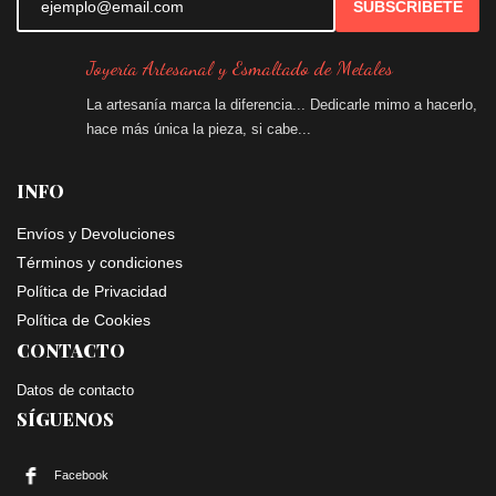
SUBSCRÍBETE
Joyería Artesanal y Esmaltado de Metales
La artesanía marca la diferencia... Dedicarle mimo a hacerlo,
hace más única la pieza, si cabe...
INFO
Envíos y Devoluciones
Términos y condiciones
Política de Privacidad
Política de Cookies
CONTACTO
Datos de
contacto
SÍGUENOS
Facebook