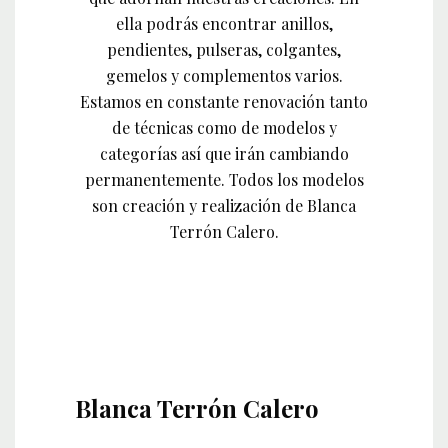
ella podrás encontrar anillos,
pendientes, pulseras, colgantes,
gemelos y complementos varios.
Estamos en constante renovación tanto
de técnicas como de modelos y
categorías así que irán cambiando
permanentemente. Todos los modelos
son creación y realización de Blanca
Terrón Calero.
Blanca Terrón Calero