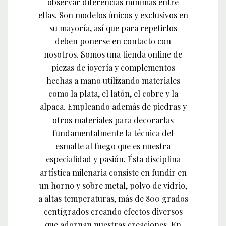
observar diferencias mínimas entre
ellas. Son modelos únicos y exclusivos en
su mayoría, así que para repetirlos
deben ponerse en contacto con
nosotros. Somos una tienda online de
piezas de joyería y complementos
hechas a mano utilizando materiales
como la plata, el latón, el cobre y la
alpaca. Empleando además de piedras y
otros materiales para decorarlas
fundamentalmente la técnica del
esmalte al fuego que es nuestra
especialidad y pasión. Ésta disciplina
artística milenaria consiste en fundir en
un horno y sobre metal, polvo de vidrio,
a altas temperaturas, más de 800 grados
centígrados creando efectos diversos
que adornan nuestras creaciones. En