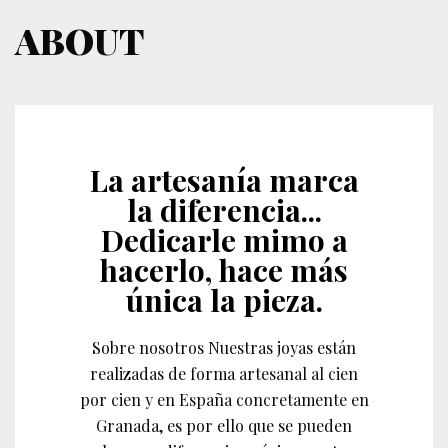
ABOUT
La artesanía marca
la diferencia...
Dedicarle mimo a
hacerlo, hace más
única la pieza.
Sobre nosotros Nuestras joyas están
realizadas de forma artesanal al cien
por cien y en España concretamente en
Granada, es por ello que se pueden